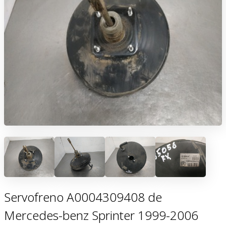
Servofreno A0004309408 de
Mercedes-benz Sprinter 1999-2006