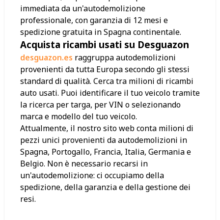
immediata da un'autodemolizione
professionale, con garanzia di 12 mesi e
spedizione gratuita in Spagna continentale.
Acquista ricambi usati su Desguazon
desguazon.es
raggruppa autodemolizioni
provenienti da tutta Europa secondo gli stessi
standard di qualità. Cerca tra milioni di ricambi
auto usati. Puoi identificare il tuo veicolo tramite
la ricerca per targa, per VIN o selezionando
marca e modello del tuo veicolo.
Attualmente, il nostro sito web conta milioni di
pezzi unici provenienti da autodemolizioni in
Spagna, Portogallo, Francia, Italia, Germania e
Belgio. Non è necessario recarsi in
un'autodemolizione: ci occupiamo della
spedizione, della garanzia e della gestione dei
resi.