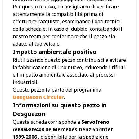
Per questo motivo, ti consigliamo di verificare
attentamente la compatibilità prima di
effettuare l'acquisto, esaminando i dati tecnici
della scheda e, in caso di dubbio, contattando il
nostro team per confermare che il pezzo sia
adatto al tuo veicolo.
Impatto ambientale positivo
Riutilizzando questo pezzo contribuisci a evitare
la fabbricazione di uno nuovo, riducendo i rifiuti
e l'impatto ambientale associato ai processi
industriali.
Questo pezzo fa parte del programma
Desguazon Circular
.
Informazioni su questo pezzo in
Desguazon
Questa scheda corrisponde a
Servofreno
A0004309408 de Mercedes-benz Sprinter
1999-2006
, disponibile per la spedizione