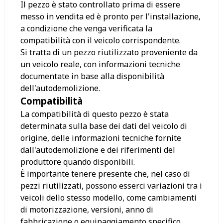
Il pezzo è stato controllato prima di essere
messo in vendita ed è pronto per l'installazione,
a condizione che venga verificata la
compatibilità con il veicolo corrispondente.
Si tratta di un pezzo riutilizzato proveniente da
un veicolo reale, con informazioni tecniche
documentate in base alla disponibilità
dell'autodemolizione.
Compatibilità
La compatibilità di questo pezzo è stata
determinata sulla base dei dati del veicolo di
origine, delle informazioni tecniche fornite
dall'autodemolizione e dei riferimenti del
produttore quando disponibili.
È importante tenere presente che, nel caso di
pezzi riutilizzati, possono esserci variazioni tra i
veicoli dello stesso modello, come cambiamenti
di motorizzazione, versioni, anno di
fabbricazione o equipaggiamento specifico.