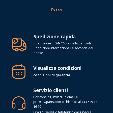
Extra
Spedizione rapida
Spedizione in 24-72 ore nella penisola.
Spedizioni internazionali a seconda del
paese
Visualizza condizioni
condizioni di garanzia
Servizio clienti
Per consigli, inviaci un'email a
pro@uwparts.com
o chiamaci al
+34 649 17
16 10
Orari di servizio telefonico dal lunedì al