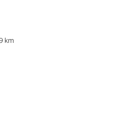
89 km