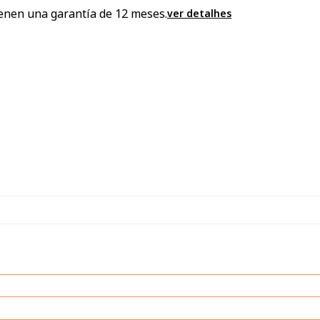
enen una garantía de 12 meses.
ver detalhes