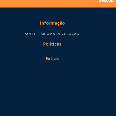
Descubra
Informação
SOLICITAR UMA DEVOLUÇÃO
Políticas
Extras