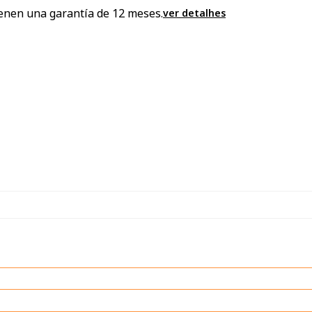
enen una garantía de 12 meses.
ver detalhes