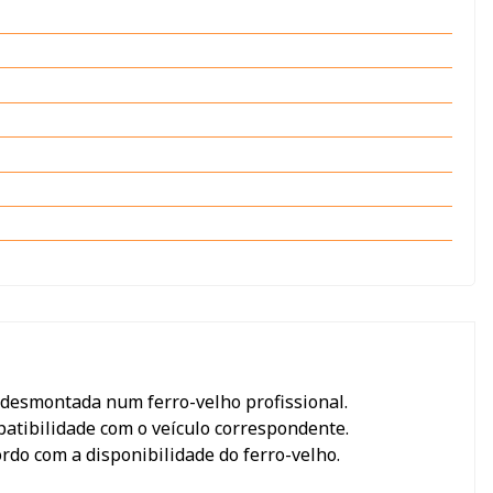
i desmontada num ferro-velho profissional.
mpatibilidade com o veículo correspondente.
rdo com a disponibilidade do ferro-velho.