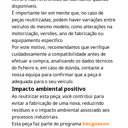
disponíveis.
É importante ter em mente que, no caso de
peças reutilizadas, podem haver variações entre
veículos do mesmo modelo, como alterações na
motorização, versões, ano de fabricação ou
equipamento específico.
Por este motivo, recomendamos que verifique
cuidadosamente a compatibilidade antes de
efetuar a compra, analisando os dados técnicos
do ficheiro e, em caso de dúvida, contacte a
nossa equipa para confirmar que a peça é
adequada para o seu veículo.
Impacto ambiental positivo
Ao reutilizar esta peça, você contribui para
evitar a fabricação de uma nova, reduzindo
resíduos e o impacto ambiental associado aos
processos industriais.
Esta peça faz parte do programa
Desguazon