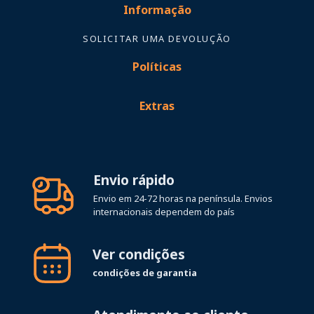
Informação
SOLICITAR UMA DEVOLUÇÃO
Políticas
Extras
Envio rápido
Envio em 24-72 horas na península. Envios
internacionais dependem do país
Ver condições
condições de garantia