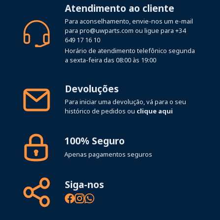
Atendimento ao cliente
Para aconselhamento, envie-nos um e-mail
para
pro@uwparts.com
ou ligue para
+34
649 17 16 10
Horário de atendimento telefônico segunda
a sexta-feira das 08:00 às 19:00
Devoluções
Para iniciar uma devolução, vá para o seu
histórico de pedidos ou
clique aqui
100% Seguro
Apenas pagamentos seguros
Siga-nos