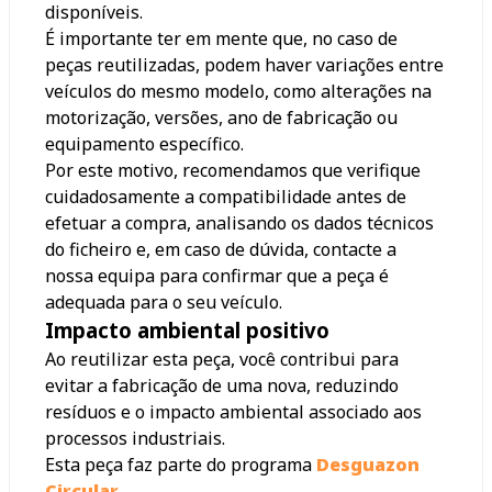
disponíveis.
É importante ter em mente que, no caso de
peças reutilizadas, podem haver variações entre
veículos do mesmo modelo, como alterações na
motorização, versões, ano de fabricação ou
equipamento específico.
Por este motivo, recomendamos que verifique
cuidadosamente a compatibilidade antes de
efetuar a compra, analisando os dados técnicos
do ficheiro e, em caso de dúvida, contacte a
nossa equipa para confirmar que a peça é
adequada para o seu veículo.
Impacto ambiental positivo
Ao reutilizar esta peça, você contribui para
evitar a fabricação de uma nova, reduzindo
resíduos e o impacto ambiental associado aos
processos industriais.
Esta peça faz parte do programa
Desguazon
Circular
.