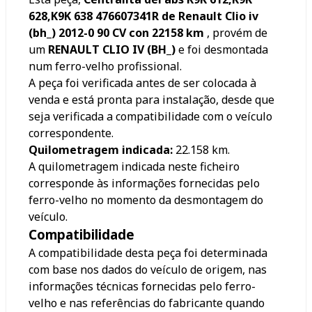
628,K9K 638 476607341R de Renault Clio iv
(bh_) 2012-0 90 CV con 22158 km
, provém de
um
RENAULT CLIO IV (BH_)
e foi desmontada
num ferro-velho profissional.
A peça foi verificada antes de ser colocada à
venda e está pronta para instalação, desde que
seja verificada a compatibilidade com o veículo
correspondente.
Quilometragem indicada:
22.158
km.
A quilometragem indicada neste ficheiro
corresponde às informações fornecidas pelo
ferro-velho no momento da desmontagem do
veículo.
Compatibilidade
A compatibilidade desta peça foi determinada
com base nos dados do veículo de origem, nas
informações técnicas fornecidas pelo ferro-
velho e nas referências do fabricante quando