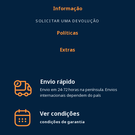
Informação
SOLICITAR UMA DEVOLUÇÃO
Políticas
Extras
Envio rápido
Envio em 24-72 horas na península. Envios
internacionais dependem do país
Ver condições
condições de garantia