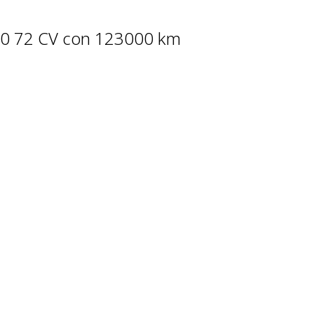
4-0 72 CV con 123000 km