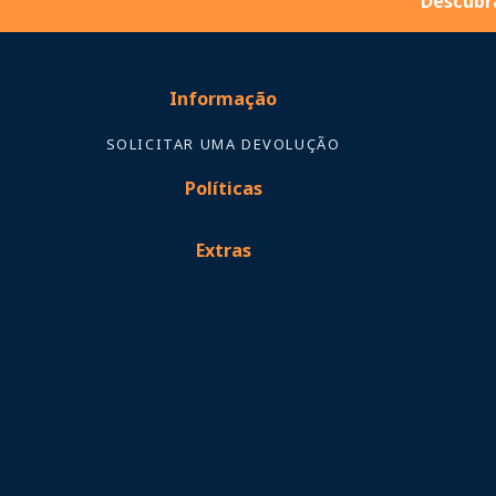
Descubra
Informação
SOLICITAR UMA DEVOLUÇÃO
Políticas
Extras