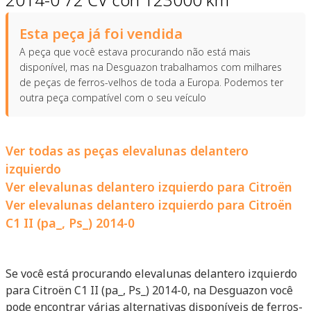
Esta peça já foi vendida
A peça que você estava procurando não está mais
disponível, mas na Desguazon trabalhamos com milhares
de peças de ferros-velhos de toda a Europa. Podemos ter
outra peça compatível com o seu veículo
Ver todas as peças elevalunas delantero
izquierdo
Ver elevalunas delantero izquierdo para Citroën
Ver elevalunas delantero izquierdo para Citroën
C1 II (pa_, Ps_) 2014-0
Se você está procurando elevalunas delantero izquierdo
para Citroën C1 II (pa_, Ps_) 2014-0, na Desguazon você
pode encontrar várias alternativas disponíveis de ferros-