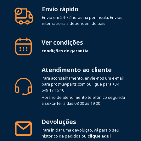
Envio rápido
Envio em 24-72 horas na península. Envios
internacionais dependem do país
Ver condições
condições de garantia
Atendimento ao cliente
Para aconselhamento, envie-nos um e-mail
para
pro@uwparts.com
ou ligue para
+34
649 17 16 10
Horário de atendimento telefônico segunda
a sexta-feira das 08:00 às 19:00
Devoluções
Para iniciar uma devolução, vá para o seu
histórico de pedidos ou
clique aqui