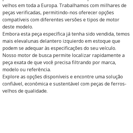
velhos em toda a Europa. Trabalhamos com milhares de
peças verificadas, permitindo-nos oferecer opções
compatíveis com diferentes versões e tipos de motor
deste modelo.
Embora esta peça específica já tenha sido vendida, temos
mais elevalunas delantero izquierdo em estoque que
podem se adequar às especificações do seu veículo.
Nosso motor de busca permite localizar rapidamente a
peça exata de que você precisa filtrando por marca,
modelo ou referência.
Explore as opções disponíveis e encontre uma solução
confiável, econômica e sustentável com peças de ferros-
velhos de qualidade.