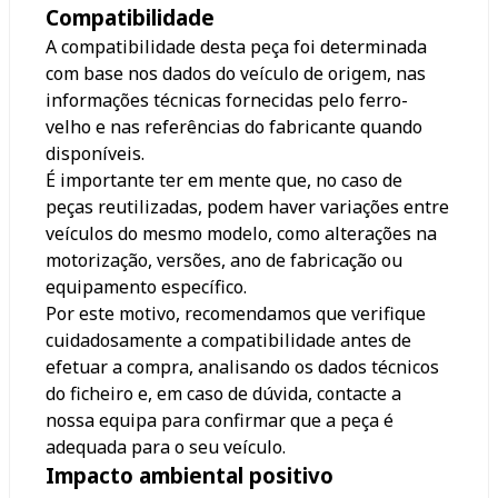
Compatibilidade
A compatibilidade desta peça foi determinada
com base nos dados do veículo de origem, nas
informações técnicas fornecidas pelo ferro-
velho e nas referências do fabricante quando
disponíveis.
É importante ter em mente que, no caso de
peças reutilizadas, podem haver variações entre
veículos do mesmo modelo, como alterações na
motorização, versões, ano de fabricação ou
equipamento específico.
Por este motivo, recomendamos que verifique
cuidadosamente a compatibilidade antes de
efetuar a compra, analisando os dados técnicos
do ficheiro e, em caso de dúvida, contacte a
nossa equipa para confirmar que a peça é
adequada para o seu veículo.
Impacto ambiental positivo