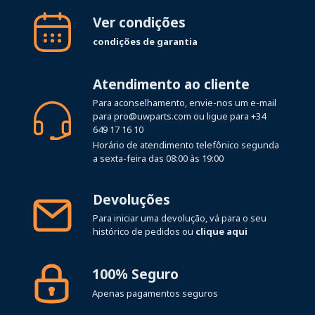
Ver condições
condições de garantia
Atendimento ao cliente
Para aconselhamento, envie-nos um e-mail
para
pro@uwparts.com
ou ligue para
+34
649 17 16 10
Horário de atendimento telefônico segunda
a sexta-feira das 08:00 às 19:00
Devoluções
Para iniciar uma devolução, vá para o seu
histórico de pedidos ou
clique aqui
100% Seguro
Apenas pagamentos seguros