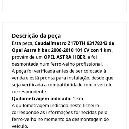
Descrição da peça
Esta peça,
Caudalímetro Z17DTH 93178243 de
Opel Astra h ber. 2006-2010 101 CV con 1 km
,
provém de um
OPEL ASTRA H BER.
e foi
desmontada num ferro-velho profissional.
A peça foi verificada antes de ser colocada à
venda e está pronta para instalação, desde que
seja verificada a compatibilidade com o veículo
correspondente.
Quilometragem indicada:
1
km.
A quilometragem indicada neste ficheiro
corresponde às informações fornecidas pelo
ferro-velho no momento da desmontagem do
veículo.