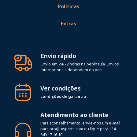
Políticas
Extras
Envio rápido
Envio em 24-72 horas na península. Envios
internacionais dependem do país
Ver condições
condições de garantia
Atendimento ao cliente
Para aconselhamento, envie-nos um e-mail
para
pro@uwparts.com
ou ligue para
+34
649 17 16 10