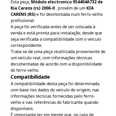
Esta peça,
Módulo electronico 954404A732 de
Kia Carens (rs) 2006-0
, provém de um
KIA
CARENS (RS)
e foi desmontada num ferro-velho
profissional.
A peça foi verificada antes de ser colocada à
venda e está pronta para instalação, desde que
seja verificada a compatibilidade com o veículo
correspondente.
Trata-se de uma peça reutilizada proveniente de
um veículo real, com informações técnicas
documentadas de acordo com a disponibilidade
do ferro-velho.
Compatibilidade
A compatibilidade desta peça foi determinada
com base nos dados do veículo de origem, nas
informações técnicas fornecidas pelo ferro-
velho e nas referências do fabricante quando
disponíveis.
É importante ter em mente que, no caso de