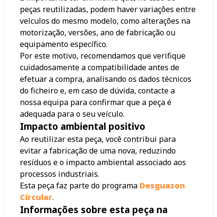
peças reutilizadas, podem haver variações entre
veículos do mesmo modelo, como alterações na
motorização, versões, ano de fabricação ou
equipamento específico.
Por este motivo, recomendamos que verifique
cuidadosamente a compatibilidade antes de
efetuar a compra, analisando os dados técnicos
do ficheiro e, em caso de dúvida, contacte a
nossa equipa para confirmar que a peça é
adequada para o seu veículo.
Impacto ambiental positivo
Ao reutilizar esta peça, você contribui para
evitar a fabricação de uma nova, reduzindo
resíduos e o impacto ambiental associado aos
processos industriais.
Esta peça faz parte do programa
Desguazon
Circular
.
Informações sobre esta peça na