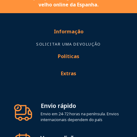
velho online da Espanha.
Informação
SOLICITAR UMA DEVOLUÇÃO
Políticas
Extras
Envio rápido
Envio em 24-72 horas na península. Envios
internacionais dependem do país