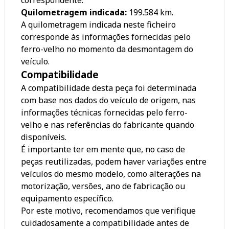
Quilometragem indicada:
199.584
km.
A quilometragem indicada neste ficheiro
corresponde às informações fornecidas pelo
ferro-velho no momento da desmontagem do
veículo.
Compatibilidade
A compatibilidade desta peça foi determinada
com base nos dados do veículo de origem, nas
informações técnicas fornecidas pelo ferro-
velho e nas referências do fabricante quando
disponíveis.
É importante ter em mente que, no caso de
peças reutilizadas, podem haver variações entre
veículos do mesmo modelo, como alterações na
motorização, versões, ano de fabricação ou
equipamento específico.
Por este motivo, recomendamos que verifique
cuidadosamente a compatibilidade antes de