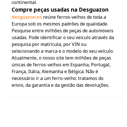
continental.
Compre peças usadas na Desguazon
desguazon.es
reúne ferros-velhos de toda a
Europa sob os mesmos padrões de qualidade.
Pesquise entre milhões de peças de automóveis
usadas. Pode identificar o seu veículo através da
pesquisa por matrícula, por VIN ou
selecionando a marca e o modelo do seu veículo.
Atualmente, o nosso site tem milhões de peças
únicas de ferros-velhos em Espanha, Portugal,
França, Itália, Alemanha e Bélgica. Não é
necessário ir a um ferro-velho: tratamos do
envio, da garantia e da gestão das devoluções.