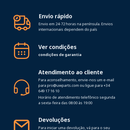
Envio rápido
Envio em 24-72 horas na península. Envios
internacionais dependem do país
Ver condições
condições de garantia
Atendimento ao cliente
Para aconselhamento, envie-nos um e-mail
para
pro@uwparts.com
ou ligue para
+34
649 17 16 10
Horário de atendimento telefônico segunda
a sexta-feira das 08:00 às 19:00
Devoluções
Para iniciar uma devolução, vá para o seu