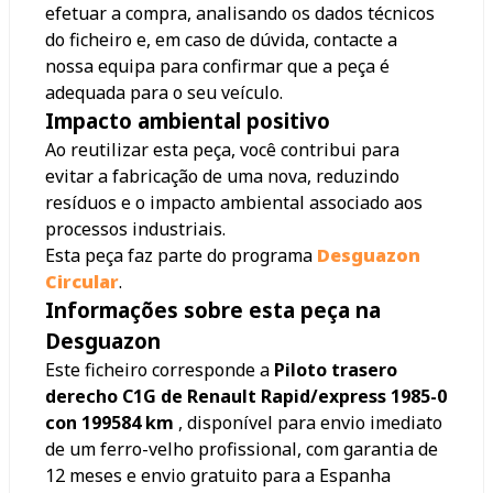
efetuar a compra, analisando os dados técnicos
do ficheiro e, em caso de dúvida, contacte a
nossa equipa para confirmar que a peça é
adequada para o seu veículo.
Impacto ambiental positivo
Ao reutilizar esta peça, você contribui para
evitar a fabricação de uma nova, reduzindo
resíduos e o impacto ambiental associado aos
processos industriais.
Esta peça faz parte do programa
Desguazon
Circular
.
Informações sobre esta peça na
Desguazon
Este ficheiro corresponde a
Piloto trasero
derecho C1G de Renault Rapid/express 1985-0
con 199584 km
, disponível para envio imediato
de um ferro-velho profissional, com garantia de
12 meses e envio gratuito para a Espanha