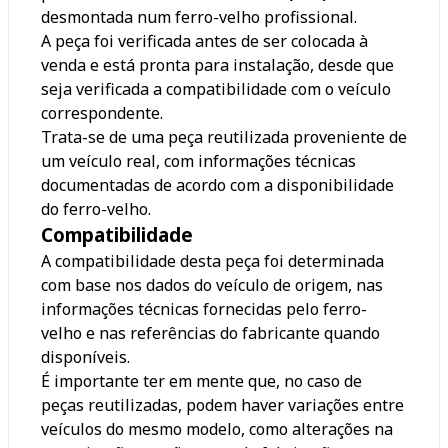
desmontada num ferro-velho profissional.
A peça foi verificada antes de ser colocada à
venda e está pronta para instalação, desde que
seja verificada a compatibilidade com o veículo
correspondente.
Trata-se de uma peça reutilizada proveniente de
um veículo real, com informações técnicas
documentadas de acordo com a disponibilidade
do ferro-velho.
Compatibilidade
A compatibilidade desta peça foi determinada
com base nos dados do veículo de origem, nas
informações técnicas fornecidas pelo ferro-
velho e nas referências do fabricante quando
disponíveis.
É importante ter em mente que, no caso de
peças reutilizadas, podem haver variações entre
veículos do mesmo modelo, como alterações na