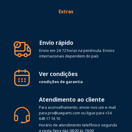
Extras
Envio rápido
Envio em 24-72 horas na península. Envios
internacionais dependem do país
Ver condições
condições de garantia
Atendimento ao cliente
Para aconselhamento, envie-nos um e-mail
para
pro@uwparts.com
ou ligue para
+34
649 17 16 10
Horário de atendimento telefônico segunda
a sexta-feira das 08:00 às 19:00