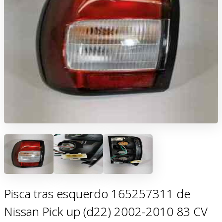
Pisca tras esquerdo 165257311 de
Nissan Pick up (d22) 2002-2010 83 CV