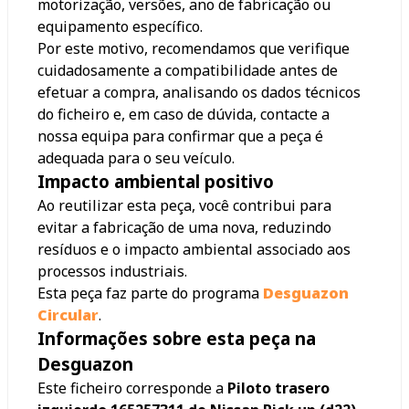
motorização, versões, ano de fabricação ou
equipamento específico.
Por este motivo, recomendamos que verifique
cuidadosamente a compatibilidade antes de
efetuar a compra, analisando os dados técnicos
do ficheiro e, em caso de dúvida, contacte a
nossa equipa para confirmar que a peça é
adequada para o seu veículo.
Impacto ambiental positivo
Ao reutilizar esta peça, você contribui para
evitar a fabricação de uma nova, reduzindo
resíduos e o impacto ambiental associado aos
processos industriais.
Esta peça faz parte do programa
Desguazon
Circular
.
Informações sobre esta peça na
Desguazon
Este ficheiro corresponde a
Piloto trasero