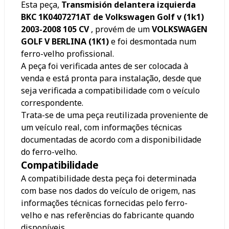
Esta peça,
Transmisión delantera izquierda
BKC 1K0407271AT de Volkswagen Golf v (1k1)
2003-2008 105 CV
, provém de um
VOLKSWAGEN
GOLF V BERLINA (1K1)
e foi desmontada num
ferro-velho profissional.
A peça foi verificada antes de ser colocada à
venda e está pronta para instalação, desde que
seja verificada a compatibilidade com o veículo
correspondente.
Trata-se de uma peça reutilizada proveniente de
um veículo real, com informações técnicas
documentadas de acordo com a disponibilidade
do ferro-velho.
Compatibilidade
A compatibilidade desta peça foi determinada
com base nos dados do veículo de origem, nas
informações técnicas fornecidas pelo ferro-
velho e nas referências do fabricante quando
disponíveis.