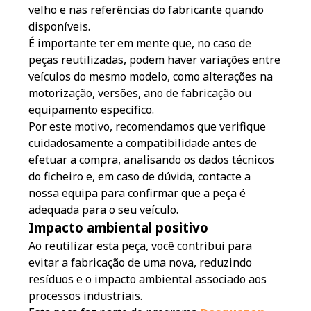
velho e nas referências do fabricante quando
disponíveis.
É importante ter em mente que, no caso de
peças reutilizadas, podem haver variações entre
veículos do mesmo modelo, como alterações na
motorização, versões, ano de fabricação ou
equipamento específico.
Por este motivo, recomendamos que verifique
cuidadosamente a compatibilidade antes de
efetuar a compra, analisando os dados técnicos
do ficheiro e, em caso de dúvida, contacte a
nossa equipa para confirmar que a peça é
adequada para o seu veículo.
Impacto ambiental positivo
Ao reutilizar esta peça, você contribui para
evitar a fabricação de uma nova, reduzindo
resíduos e o impacto ambiental associado aos
processos industriais.