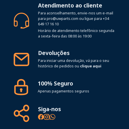
Atendimento ao cliente
Para aconselhamento, envie-nos um e-mail
para
pro@uwparts.com
ou ligue para
+34
649 17 16 10
Horário de atendimento telefônico segunda
a sexta-feira das 08:00 às 19:00
Devoluções
Para iniciar uma devolução, vá para o seu
histórico de pedidos ou
clique aqui
100% Seguro
Apenas pagamentos seguros
Siga-nos