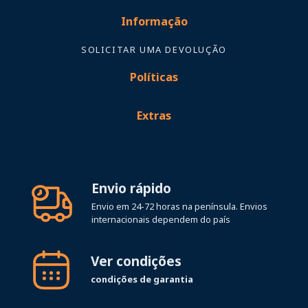
Informação
SOLICITAR UMA DEVOLUÇÃO
Políticas
Extras
Envio rápido
Envio em 24-72 horas na península. Envios
internacionais dependem do país
Ver condições
condições de garantia