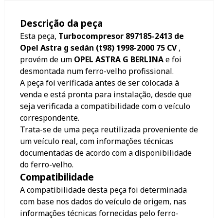
Descrição da peça
Esta peça,
Turbocompresor 897185-2413 de
Opel Astra g sedán (t98) 1998-2000 75 CV
,
provém de um
OPEL ASTRA G BERLINA
e foi
desmontada num ferro-velho profissional.
A peça foi verificada antes de ser colocada à
venda e está pronta para instalação, desde que
seja verificada a compatibilidade com o veículo
correspondente.
Trata-se de uma peça reutilizada proveniente de
um veículo real, com informações técnicas
documentadas de acordo com a disponibilidade
do ferro-velho.
Compatibilidade
A compatibilidade desta peça foi determinada
com base nos dados do veículo de origem, nas
informações técnicas fornecidas pelo ferro-