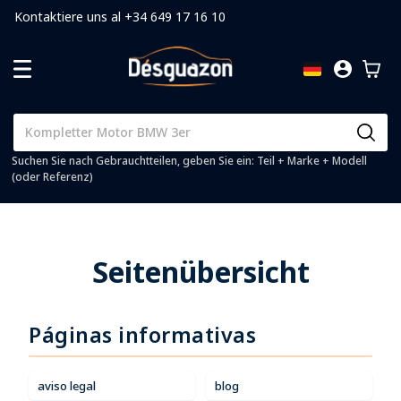
Kontaktiere uns al +34 649 17 16 10
Suchen Sie nach Gebrauchtteilen, geben Sie ein: Teil + Marke + Modell
(oder Referenz)
Seitenübersicht
Páginas informativas
aviso legal
blog