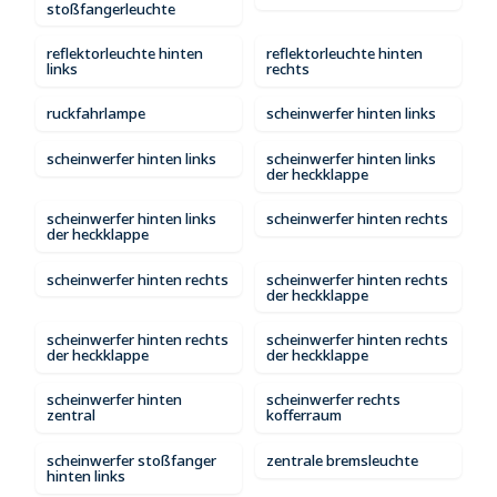
stoßfangerleuchte
reflektorleuchte hinten
reflektorleuchte hinten
links
rechts
ruckfahrlampe
scheinwerfer hinten links
scheinwerfer hinten links
scheinwerfer hinten links
der heckklappe
scheinwerfer hinten links
scheinwerfer hinten rechts
der heckklappe
scheinwerfer hinten rechts
scheinwerfer hinten rechts
der heckklappe
scheinwerfer hinten rechts
scheinwerfer hinten rechts
der heckklappe
der heckklappe
scheinwerfer hinten
scheinwerfer rechts
zentral
kofferraum
scheinwerfer stoßfanger
zentrale bremsleuchte
hinten links