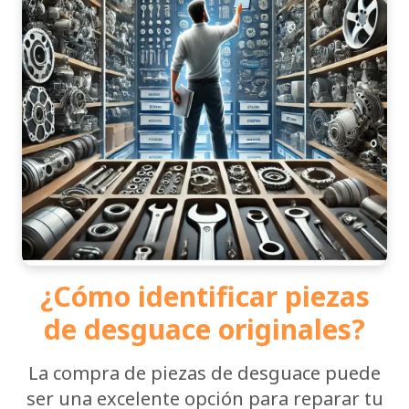
¿Cómo identificar piezas
de desguace originales?
La compra de piezas de desguace puede
ser una excelente opción para reparar tu