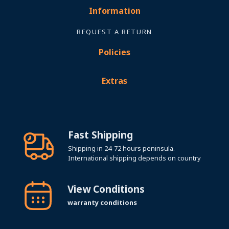
Information
REQUEST A RETURN
Policies
Extras
Fast Shipping
Shipping in 24-72 hours peninsula.
International shipping depends on country
View Conditions
warranty conditions