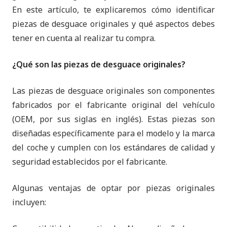
En este artículo, te explicaremos cómo identificar
piezas de desguace originales y qué aspectos debes
tener en cuenta al realizar tu compra.
¿Qué son las piezas de desguace originales?
Las piezas de desguace originales son componentes
fabricados por el fabricante original del vehículo
(OEM, por sus siglas en inglés). Estas piezas son
diseñadas específicamente para el modelo y la marca
del coche y cumplen con los estándares de calidad y
seguridad establecidos por el fabricante.
Algunas ventajas de optar por piezas originales
incluyen: