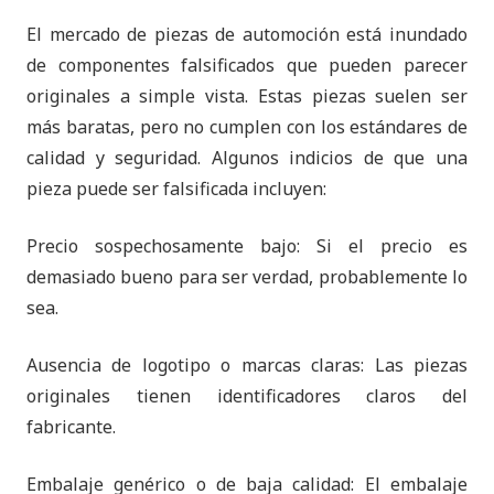
El mercado de piezas de automoción está inundado
de componentes falsificados que pueden parecer
originales a simple vista. Estas piezas suelen ser
más baratas, pero no cumplen con los estándares de
calidad y seguridad. Algunos indicios de que una
pieza puede ser falsificada incluyen:
Precio sospechosamente bajo: Si el precio es
demasiado bueno para ser verdad, probablemente lo
sea.
Ausencia de logotipo o marcas claras: Las piezas
originales tienen identificadores claros del
fabricante.
Embalaje genérico o de baja calidad: El embalaje