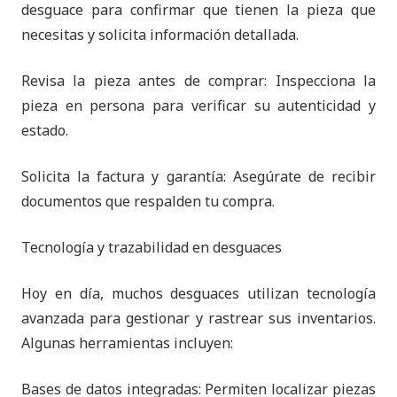
desguace para confirmar que tienen la pieza que
necesitas y solicita información detallada.
Revisa la pieza antes de comprar: Inspecciona la
pieza en persona para verificar su autenticidad y
estado.
Solicita la factura y garantía: Asegúrate de recibir
documentos que respalden tu compra.
Tecnología y trazabilidad en desguaces
Hoy en día, muchos desguaces utilizan tecnología
avanzada para gestionar y rastrear sus inventarios.
Algunas herramientas incluyen:
Bases de datos integradas: Permiten localizar piezas