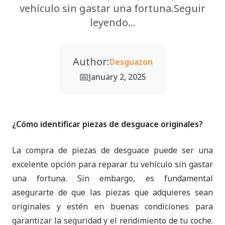
vehículo sin gastar una fortuna.Seguir
leyendo...
Author
:
Desguazon
📅
January 2, 2025
¿Cómo identificar piezas de desguace originales?
La compra de piezas de desguace puede ser una
excelente opción para reparar tu vehículo sin gastar
una fortuna. Sin embargo, es fundamental
asegurarte de que las piezas que adquieres sean
originales y estén en buenas condiciones para
garantizar la seguridad y el rendimiento de tu coche.