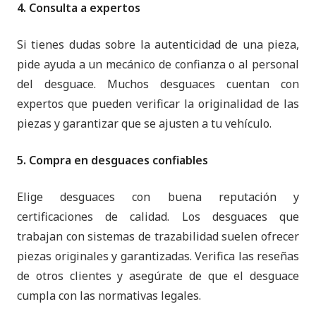
4. Consulta a expertos
Si tienes dudas sobre la autenticidad de una pieza,
pide ayuda a un mecánico de confianza o al personal
del desguace. Muchos desguaces cuentan con
expertos que pueden verificar la originalidad de las
piezas y garantizar que se ajusten a tu vehículo.
5. Compra en desguaces confiables
Elige desguaces con buena reputación y
certificaciones de calidad. Los desguaces que
trabajan con sistemas de trazabilidad suelen ofrecer
piezas originales y garantizadas. Verifica las reseñas
de otros clientes y asegúrate de que el desguace
cumpla con las normativas legales.