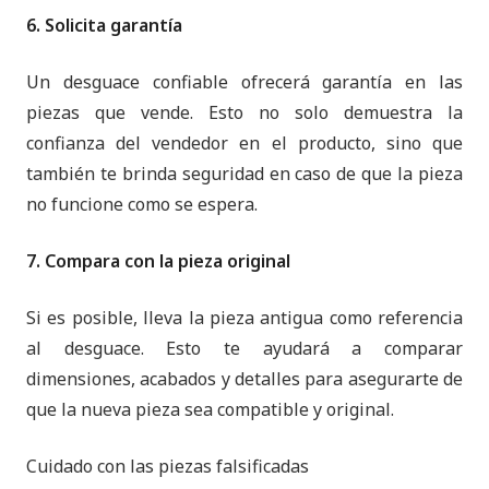
6. Solicita garantía
Un desguace confiable ofrecerá garantía en las
piezas que vende. Esto no solo demuestra la
confianza del vendedor en el producto, sino que
también te brinda seguridad en caso de que la pieza
no funcione como se espera.
7. Compara con la pieza original
Si es posible, lleva la pieza antigua como referencia
al desguace. Esto te ayudará a comparar
dimensiones, acabados y detalles para asegurarte de
que la nueva pieza sea compatible y original.
Cuidado con las piezas falsificadas