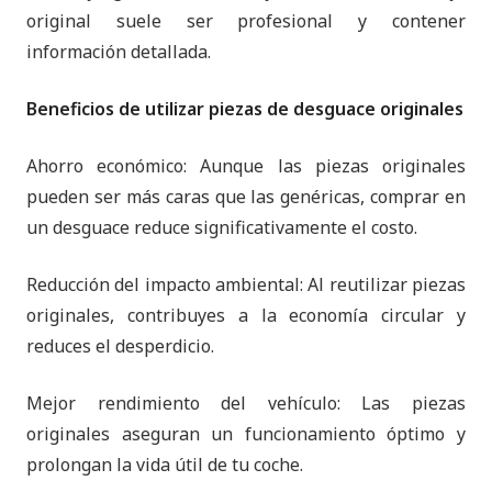
original suele ser profesional y contener
información detallada.
Beneficios de utilizar piezas de desguace originales
Ahorro económico: Aunque las piezas originales
pueden ser más caras que las genéricas, comprar en
un desguace reduce significativamente el costo.
Reducción del impacto ambiental: Al reutilizar piezas
originales, contribuyes a la economía circular y
reduces el desperdicio.
Mejor rendimiento del vehículo: Las piezas
originales aseguran un funcionamiento óptimo y
prolongan la vida útil de tu coche.