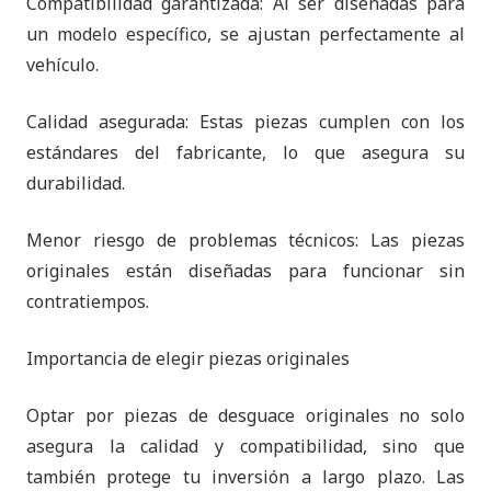
Compatibilidad garantizada: Al ser diseñadas para
un modelo específico, se ajustan perfectamente al
vehículo.
Calidad asegurada: Estas piezas cumplen con los
estándares del fabricante, lo que asegura su
durabilidad.
Menor riesgo de problemas técnicos: Las piezas
originales están diseñadas para funcionar sin
contratiempos.
Importancia de elegir piezas originales
Optar por piezas de desguace originales no solo
asegura la calidad y compatibilidad, sino que
también protege tu inversión a largo plazo. Las