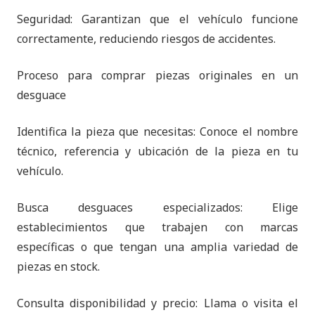
Seguridad: Garantizan que el vehículo funcione
correctamente, reduciendo riesgos de accidentes.
Proceso para comprar piezas originales en un
desguace
Identifica la pieza que necesitas: Conoce el nombre
técnico, referencia y ubicación de la pieza en tu
vehículo.
Busca desguaces especializados: Elige
establecimientos que trabajen con marcas
específicas o que tengan una amplia variedad de
piezas en stock.
Consulta disponibilidad y precio: Llama o visita el