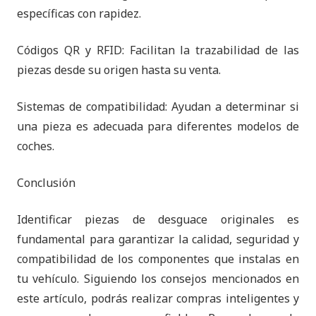
específicas con rapidez.
Códigos QR y RFID: Facilitan la trazabilidad de las
piezas desde su origen hasta su venta.
Sistemas de compatibilidad: Ayudan a determinar si
una pieza es adecuada para diferentes modelos de
coches.
Conclusión
Identificar piezas de desguace originales es
fundamental para garantizar la calidad, seguridad y
compatibilidad de los componentes que instalas en
tu vehículo. Siguiendo los consejos mencionados en
este artículo, podrás realizar compras inteligentes y