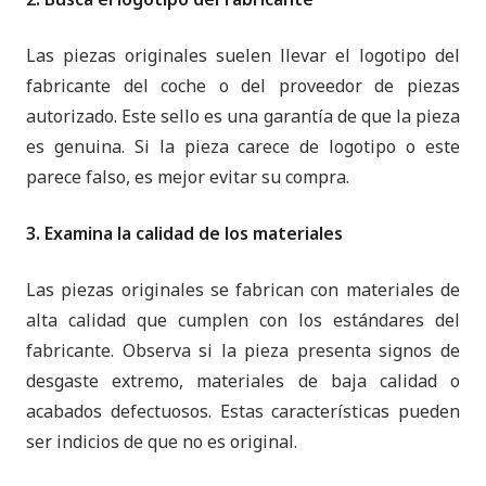
Las piezas originales suelen llevar el logotipo del
fabricante del coche o del proveedor de piezas
autorizado. Este sello es una garantía de que la pieza
es genuina. Si la pieza carece de logotipo o este
parece falso, es mejor evitar su compra.
3. Examina la calidad de los materiales
Las piezas originales se fabrican con materiales de
alta calidad que cumplen con los estándares del
fabricante. Observa si la pieza presenta signos de
desgaste extremo, materiales de baja calidad o
acabados defectuosos. Estas características pueden
ser indicios de que no es original.