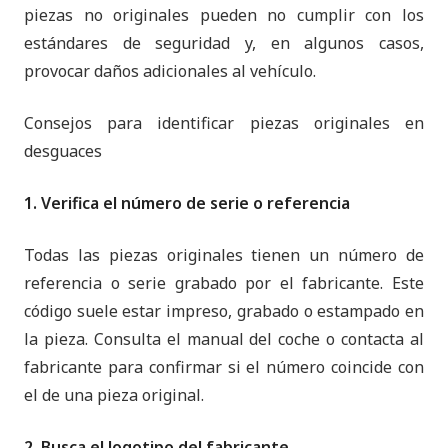
piezas no originales pueden no cumplir con los
estándares de seguridad y, en algunos casos,
provocar daños adicionales al vehículo.
Consejos para identificar piezas originales en
desguaces
1. Verifica el número de serie o referencia
Todas las piezas originales tienen un número de
referencia o serie grabado por el fabricante. Este
código suele estar impreso, grabado o estampado en
la pieza. Consulta el manual del coche o contacta al
fabricante para confirmar si el número coincide con
el de una pieza original.
2. Busca el logotipo del fabricante