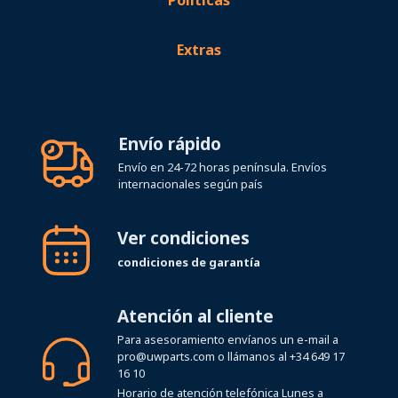
Extras
Envío rápido
Envío en 24-72 horas península. Envíos
internacionales según país
Ver condiciones
condiciones de garantía
Atención al cliente
Para asesoramiento envíanos un e-mail a
pro@uwparts.com
o llámanos al
+34 649 17
16 10
Horario de atención telefónica Lunes a
Viernes de 08:00 a 19:00