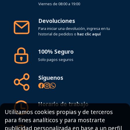
Devoluciones
Para iniciar una devolución, ingresa en tu
historial de pedidos o
haz clic aquí
100% Seguro
Solo pagos seguros
Síguenos
Horario de trabajo
8:00 - 19:00h Lunes - Viernes
Utilizamos cookies propias y de terceros
para fines analíticos y para mostrarte
Mapa del sitio
publicidad personalizada en base a un perfil