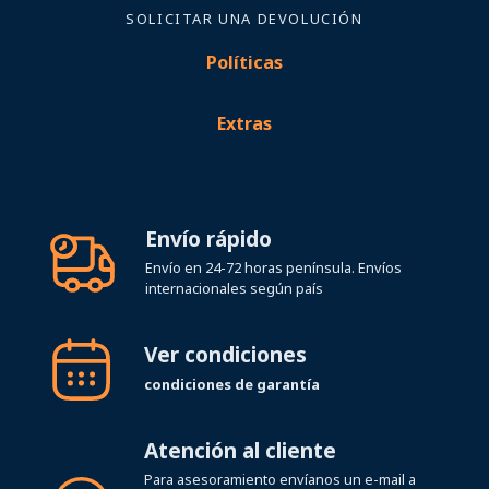
SOLICITAR UNA DEVOLUCIÓN
Políticas
Extras
Envío rápido
Envío en 24-72 horas península. Envíos
internacionales según país
Ver condiciones
condiciones de garantía
Atención al cliente
Para asesoramiento envíanos un e-mail a