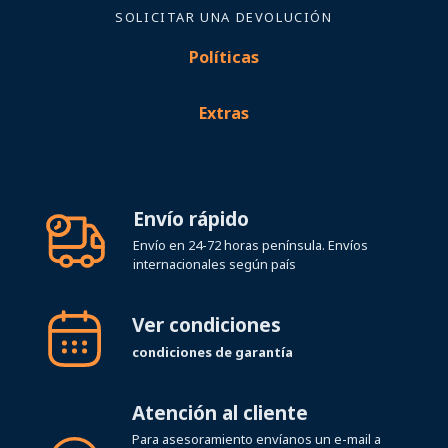
SOLICITAR UNA DEVOLUCIÓN
Políticas
Extras
Envío rápido
Envío en 24-72 horas península. Envíos
internacionales según país
Ver condiciones
condiciones de garantía
Atención al cliente
Para asesoramiento envíanos un e-mail a