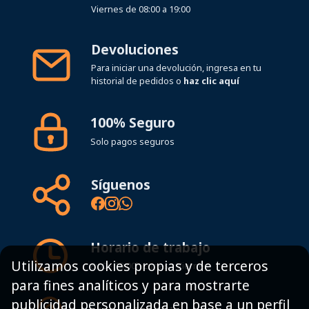
Devoluciones
Para iniciar una devolución, ingresa en tu
historial de pedidos o
haz clic aquí
100% Seguro
Solo pagos seguros
Síguenos
Horario de trabajo
8:00 - 19:00h Lunes - Viernes
Utilizamos cookies propias y de terceros
para fines analíticos y para mostrarte
Mapa del sitio
publicidad personalizada en base a un perfil