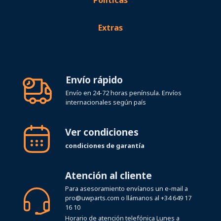
Políticas
Extras
Envío rápido
Envío en 24-72 horas península. Envíos
internacionales según país
Ver condiciones
condiciones de garantía
Atención al cliente
Para asesoramiento envíanos un e-mail a
pro@uwparts.com
o llámanos al
+34 649 17
16 10
Horario de atención telefónica Lunes a