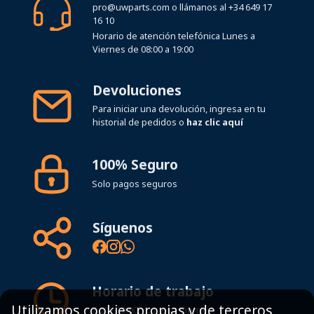
Horario de atención telefónica Lunes a
Viernes de 08:00 a 19:00
Devoluciones
Para iniciar una devolución, ingresa en tu
historial de pedidos o
haz clic aquí
100% Seguro
Solo pagos seguros
Síguenos
Horario de trabajo
8:00 - 19:00h Lunes - Viernes
Utilizamos cookies propias y de terceros