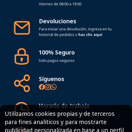
Devoluciones
Para iniciar una devolución, ingresa en tu
historial de pedidos o
haz clic aquí
100% Seguro
Solo pagos seguros
Síguenos
Horario de trabajo
8:00 - 19:00h Lunes - Viernes
Utilizamos cookies propias y de terceros
para fines analíticos y para mostrarte
Mapa del sitio
publicidad personalizada en base a un perfil