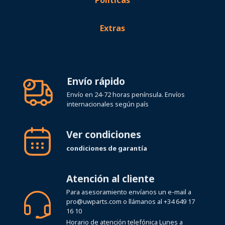
Extras
Envío rápido
Envío en 24-72 horas península. Envíos
internacionales según país
Ver condiciones
condiciones de garantía
Atención al cliente
Para asesoramiento envíanos un e-mail a
pro@uwparts.com
o llámanos al
+34 649 17
16 10
Horario de atención telefónica Lunes a
Viernes de 08:00 a 19:00