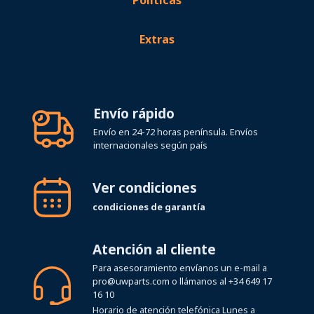
Políticas
Extras
Envío rápido
Envío en 24-72 horas península. Envíos
internacionales según país
Ver condiciones
condiciones de garantía
Atención al cliente
Para asesoramiento envíanos un e-mail a
pro@uwparts.com
o llámanos al
+34 649 17
16 10
Horario de atención telefónica Lunes a