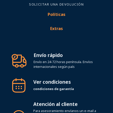
SOLICITAR UNA DEVOLUCIÓN
Políticas
Extras
Envío rápido
Envío en 24-72 horas península. Envíos
internacionales según país
Ver condiciones
condiciones de garantía
Atención al cliente
Para asesoramiento envíanos un e-mail a