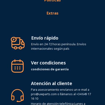
Políticas
Extras
Envío rápido
Envío en 24-72 horas península. Envíos
internacionales según país
Ver condiciones
condiciones de garantía
Atención al cliente
Para asesoramiento envíanos un e-mail a
pro@uwparts.com
o llámanos al
+34 649 17
16 10
Horario de atención telefónica Lunes a