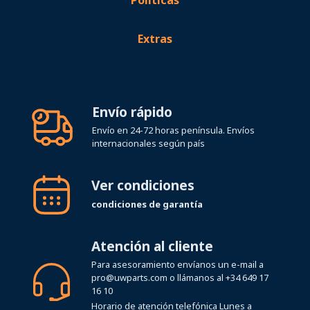
Políticas
Extras
Envío rápido
Envío en 24-72 horas península. Envíos
internacionales según país
Ver condiciones
condiciones de garantía
Atención al cliente
Para asesoramiento envíanos un e-mail a
pro@uwparts.com
o llámanos al
+34 649 17
16 10
Horario de atención telefónica Lunes a