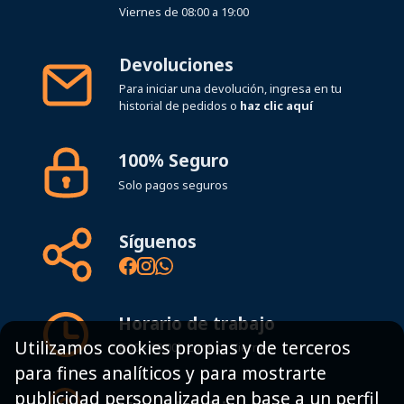
Devoluciones
Para iniciar una devolución, ingresa en tu
historial de pedidos o
haz clic aquí
100% Seguro
Solo pagos seguros
Síguenos
Horario de trabajo
8:00 - 19:00h Lunes - Viernes
Utilizamos cookies propias y de terceros
para fines analíticos y para mostrarte
Mapa del sitio
publicidad personalizada en base a un perfil