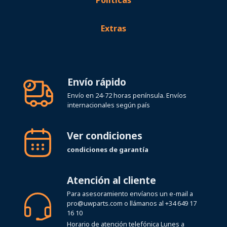
Extras
Envío rápido
Envío en 24-72 horas península. Envíos
internacionales según país
Ver condiciones
condiciones de garantía
Atención al cliente
Para asesoramiento envíanos un e-mail a
pro@uwparts.com
o llámanos al
+34 649 17
16 10
Horario de atención telefónica Lunes a
Viernes de 08:00 a 19:00