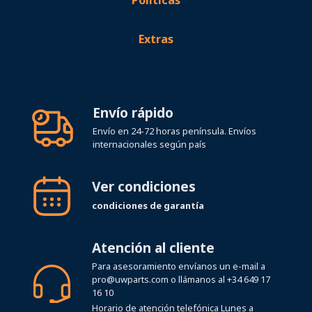
Políticas
Extras
Envío rápido
Envío en 24-72 horas península. Envíos
internacionales según país
Ver condiciones
condiciones de garantía
Atención al cliente
Para asesoramiento envíanos un e-mail a
pro@uwparts.com
o llámanos al
+34 649 17
16 10
Horario de atención telefónica Lunes a