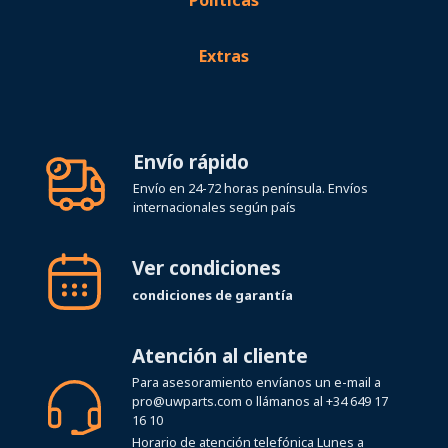
Políticas
Extras
Envío rápido
Envío en 24-72 horas península. Envíos
internacionales según país
Ver condiciones
condiciones de garantía
Atención al cliente
Para asesoramiento envíanos un e-mail a
pro@uwparts.com
o llámanos al
+34 649 17
16 10
Horario de atención telefónica Lunes a