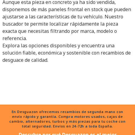
Aunque esta pieza en concreto ya ha sido vendida,
disponemos de más paneles frontal en stock que pueden
ajustarse a las características de tu vehículo. Nuestro
buscador te permite localizar rápidamente la pieza
exacta que necesitas filtrando por marca, modelo o
referencia.
Explora las opciones disponibles y encuentra una
solución fiable, económica y sostenible con recambios de
desguace de calidad.
En Desguazon ofrecemos recambios de segunda mano con
envío rápido y garantía. Compra motores usados, cajas de
cambio, alternadores, turbos y más piezas para tu coche con
total seguridad. Envíos en 24-72h a toda España.
Descubre por qué Desguazon es el mejor