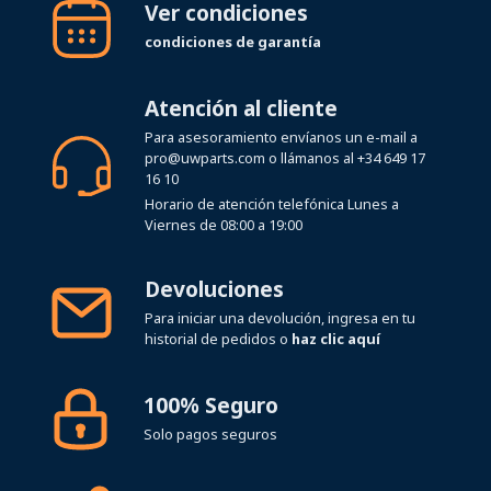
Ver condiciones
condiciones de garantía
Atención al cliente
Para asesoramiento envíanos un e-mail a
pro@uwparts.com
o llámanos al
+34 649 17
16 10
Horario de atención telefónica Lunes a
Viernes de 08:00 a 19:00
Devoluciones
Para iniciar una devolución, ingresa en tu
historial de pedidos o
haz clic aquí
100% Seguro
Solo pagos seguros