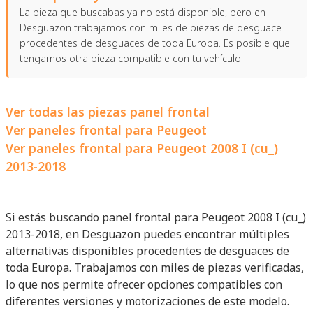
La pieza que buscabas ya no está disponible, pero en
Desguazon trabajamos con miles de piezas de desguace
procedentes de desguaces de toda Europa. Es posible que
tengamos otra pieza compatible con tu vehículo
Ver todas las piezas panel frontal
Ver paneles frontal para Peugeot
Ver paneles frontal para Peugeot 2008 I (cu_)
2013-2018
Si estás buscando panel frontal para Peugeot 2008 I (cu_)
2013-2018, en Desguazon puedes encontrar múltiples
alternativas disponibles procedentes de desguaces de
toda Europa. Trabajamos con miles de piezas verificadas,
lo que nos permite ofrecer opciones compatibles con
diferentes versiones y motorizaciones de este modelo.