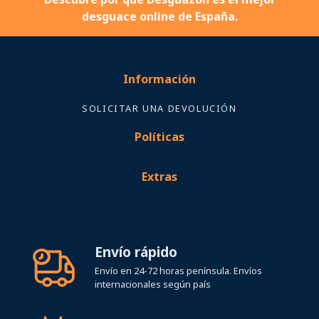
desguace online de España.
Información
SOLICITAR UNA DEVOLUCIÓN
Políticas
Extras
Envío rápido
Envío en 24-72 horas península. Envíos
internacionales según país