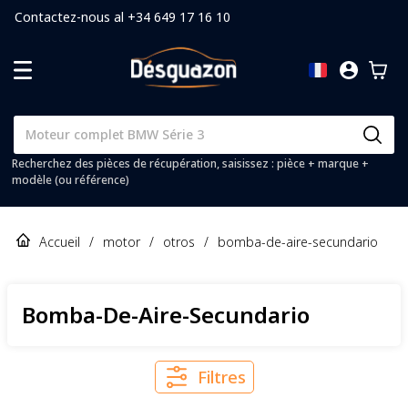
Contactez-nous al +34 649 17 16 10
Recherchez des pièces de récupération, saisissez : pièce + marque +
modèle (ou référence)
Accueil
/
motor
/
otros
/
bomba-de-aire-secundario
Bomba-De-Aire-Secundario
Filtres