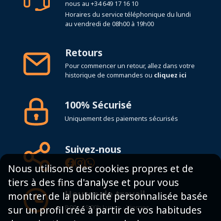
au vendredi de 08h00 à 19h00
Retours
Pour commencer un retour, allez dans votre
historique de commandes ou
cliquez ici
100% Sécurisé
Uniquement des paiements sécurisés
Suivez-nous
Nous utilisons des cookies propres et de
Heures de travail
tiers à des fins d'analyse et pour vous
8:00 - 19:00h Lunes - Viernes
montrer de la publicité personnalisée basée
sur un profil créé à partir de vos habitudes