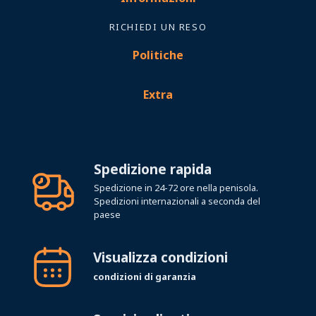
RICHIEDI UN RESO
Politiche
Extra
Spedizione rapida
Spedizione in 24-72 ore nella penisola.
Spedizioni internazionali a seconda del
paese
Visualizza condizioni
condizioni di garanzia