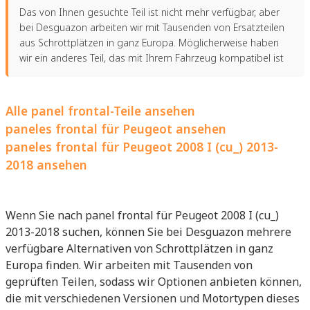
Das von Ihnen gesuchte Teil ist nicht mehr verfügbar, aber
bei Desguazon arbeiten wir mit Tausenden von Ersatzteilen
aus Schrottplätzen in ganz Europa. Möglicherweise haben
wir ein anderes Teil, das mit Ihrem Fahrzeug kompatibel ist
Alle panel frontal-Teile ansehen
paneles frontal für Peugeot ansehen
paneles frontal für Peugeot 2008 I (cu_) 2013-
2018 ansehen
Wenn Sie nach panel frontal für Peugeot 2008 I (cu_)
2013-2018 suchen, können Sie bei Desguazon mehrere
verfügbare Alternativen von Schrottplätzen in ganz
Europa finden. Wir arbeiten mit Tausenden von
geprüften Teilen, sodass wir Optionen anbieten können,
die mit verschiedenen Versionen und Motortypen dieses