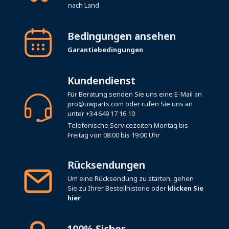
nach Land
Bedingungen ansehen
Garantiebedingungen
Kundendienst
Für Beratung senden Sie uns eine E-Mail an
pro@uwparts.com
oder rufen Sie uns an
unter
+34 649 17 16 10
Telefonische Servicezeiten Montag bis
Freitag von 08:00 bis 19:00 Uhr
Rücksendungen
Um eine Rücksendung zu starten, gehen
Sie zu Ihrer Bestellhistorie oder
klicken Sie
hier
100% Sicher