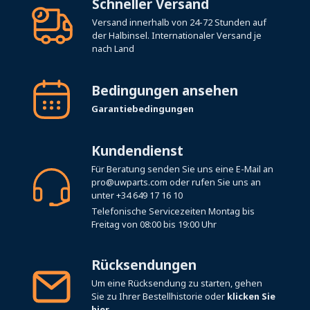
Schneller Versand
Versand innerhalb von 24-72 Stunden auf
der Halbinsel. Internationaler Versand je
nach Land
Bedingungen ansehen
Garantiebedingungen
Kundendienst
Für Beratung senden Sie uns eine E-Mail an
pro@uwparts.com
oder rufen Sie uns an
unter
+34 649 17 16 10
Telefonische Servicezeiten Montag bis
Freitag von 08:00 bis 19:00 Uhr
Rücksendungen
Um eine Rücksendung zu starten, gehen
Sie zu Ihrer Bestellhistorie oder
klicken Sie
hier