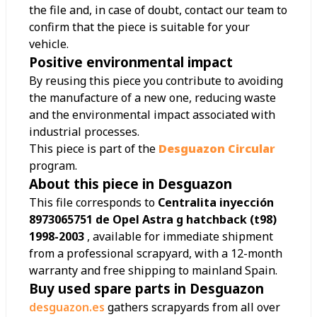
the file and, in case of doubt, contact our team to
confirm that the piece is suitable for your
vehicle.
Positive environmental impact
By reusing this piece you contribute to avoiding
the manufacture of a new one, reducing waste
and the environmental impact associated with
industrial processes.
This piece is part of the
Desguazon Circular
program.
About this piece in Desguazon
This file corresponds to
Centralita inyección
8973065751 de Opel Astra g hatchback (t98)
1998-2003
, available for immediate shipment
from a professional scrapyard, with a 12-month
warranty and free shipping to mainland Spain.
Buy used spare parts in Desguazon
desguazon.es
gathers scrapyards from all over