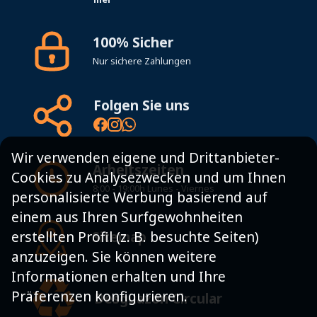
100% Sicher
Nur sichere Zahlungen
Folgen Sie uns
Wir verwenden eigene und Drittanbieter-
Arbeitszeiten
Cookies zu Analysezwecken und um Ihnen
8:00 - 19:00h Lunes - Viernes
personalisierte Werbung basierend auf
einem aus Ihren Surfgewohnheiten
Sitemap
erstellten Profil (z. B. besuchte Seiten)
anzuzeigen. Sie können weitere
Informationen erhalten und Ihre
Präferenzen konfigurieren.
Desguazon Circular