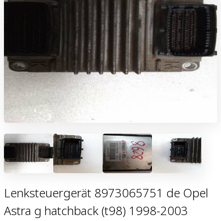
Lenksteuergerät 8973065751 de Opel
Astra g hatchback (t98) 1998-2003