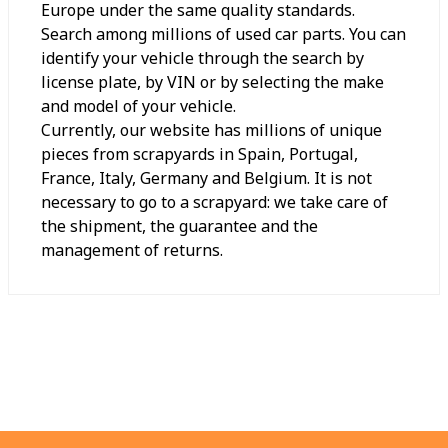
Europe under the same quality standards.
Search among millions of used car parts. You can
identify your vehicle through the search by
license plate, by VIN or by selecting the make
and model of your vehicle.
Currently, our website has millions of unique
pieces from scrapyards in Spain, Portugal,
France, Italy, Germany and Belgium. It is not
necessary to go to a scrapyard: we take care of
the shipment, the guarantee and the
management of returns.