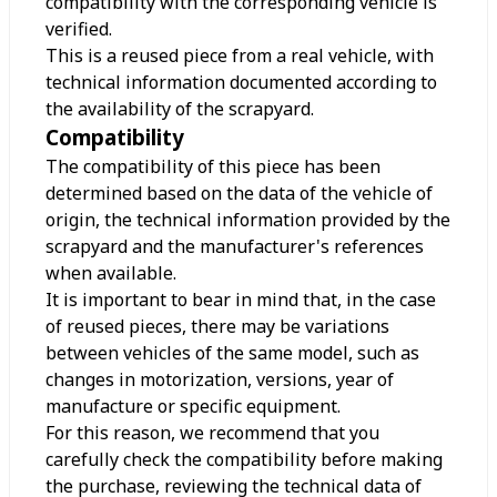
compatibility with the corresponding vehicle is
verified.
This is a reused piece from a real vehicle, with
technical information documented according to
the availability of the scrapyard.
Compatibility
The compatibility of this piece has been
determined based on the data of the vehicle of
origin, the technical information provided by the
scrapyard and the manufacturer's references
when available.
It is important to bear in mind that, in the case
of reused pieces, there may be variations
between vehicles of the same model, such as
changes in motorization, versions, year of
manufacture or specific equipment.
For this reason, we recommend that you
carefully check the compatibility before making
the purchase, reviewing the technical data of