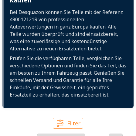
kaufen
Bei Desguazon können Sie Teile mit der Referenz
490012121R von professionellen
Autoverwertungen in ganz Europa kaufen. Alle
Teile wurden überprüft und sind einsatzbereit,
was eine zuverlässige und kostengünstige
Alternative zu neuen Ersatzteilen bietet.
Prüfen Sie die verfügbaren Teile, vergleichen Sie
verschiedene Optionen und finden Sie das Teil, das
am besten zu Ihrem Fahrzeug passt. Genießen Sie
schnellen Versand und Garantie für alle Ihre
Einkäufe, mit der Gewissheit, ein geprüftes
Ersatzteil zu erhalten, das einsatzbereit ist.
Filter