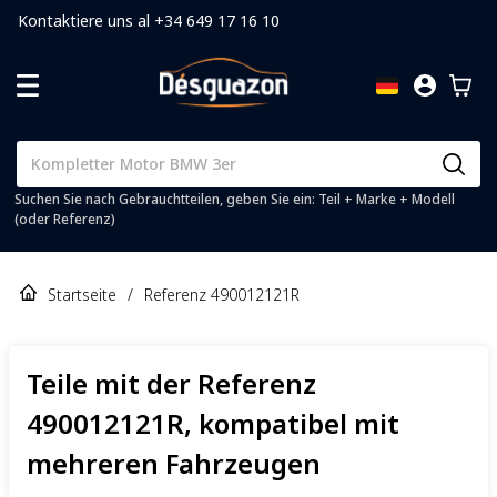
Kontaktiere uns al +34 649 17 16 10
Suchen Sie nach Gebrauchtteilen, geben Sie ein: Teil + Marke + Modell
(oder Referenz)
Startseite
/
Referenz 490012121R
Teile mit der Referenz
490012121R, kompatibel mit
mehreren Fahrzeugen