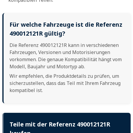
Für welche Fahrzeuge ist die Referenz
490012121R gültig?
Die Referenz 490012121R kann in verschiedenen
Fahrzeugen, Versionen und Motorisierungen
vorkommen. Die genaue Kompatibilität hängt vom
Modell, Baujahr und Motortyp ab.
Wir empfehlen, die Produktdetails zu prüfen, um
sicherzustellen, dass das Teil mit Ihrem Fahrzeug
kompatibel ist.
Teile mit der Referenz 490012121R