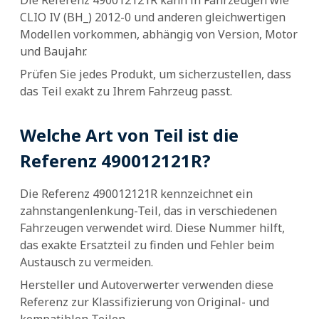
CLIO IV (BH_) 2012-0 und anderen gleichwertigen
Modellen vorkommen, abhängig von Version, Motor
und Baujahr.
Prüfen Sie jedes Produkt, um sicherzustellen, dass
das Teil exakt zu Ihrem Fahrzeug passt.
Welche Art von Teil ist die
Referenz 490012121R?
Die Referenz 490012121R kennzeichnet ein
zahnstangenlenkung-Teil, das in verschiedenen
Fahrzeugen verwendet wird. Diese Nummer hilft,
das exakte Ersatzteil zu finden und Fehler beim
Austausch zu vermeiden.
Hersteller und Autoverwerter verwenden diese
Referenz zur Klassifizierung von Original- und
kompatiblen Teilen.