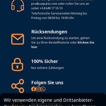
pro@uwparts.com
oder rufen Sie uns an
unter
+34 649 17 16 10
Telefonische Servicezeiten Montag bis
Freitag von 08:00 bis 19:00 Uhr
Rücksendungen
Um eine Rücksendung zu starten, gehen
Sie zu Ihrer Bestellhistorie oder
klicken Sie
hier
100% Sicher
Nur sichere Zahlungen
Folgen Sie uns
Wir verwenden eigene und Drittanbieter-
Arbeitszeiten