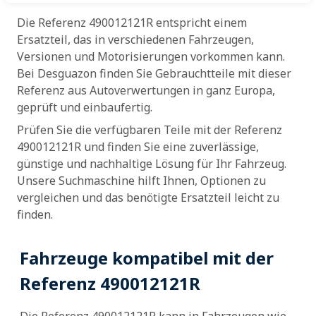
Die Referenz 490012121R entspricht einem
Ersatzteil, das in verschiedenen Fahrzeugen,
Versionen und Motorisierungen vorkommen kann.
Bei Desguazon finden Sie Gebrauchtteile mit dieser
Referenz aus Autoverwertungen in ganz Europa,
geprüft und einbaufertig.
Prüfen Sie die verfügbaren Teile mit der Referenz
490012121R und finden Sie eine zuverlässige,
günstige und nachhaltige Lösung für Ihr Fahrzeug.
Unsere Suchmaschine hilft Ihnen, Optionen zu
vergleichen und das benötigte Ersatzteil leicht zu
finden.
Fahrzeuge kompatibel mit der
Referenz 490012121R
Die Referenz 490012121R kann in Fahrzeugen wie