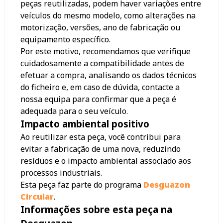
peças reutilizadas, podem haver variações entre
veículos do mesmo modelo, como alterações na
motorização, versões, ano de fabricação ou
equipamento específico.
Por este motivo, recomendamos que verifique
cuidadosamente a compatibilidade antes de
efetuar a compra, analisando os dados técnicos
do ficheiro e, em caso de dúvida, contacte a
nossa equipa para confirmar que a peça é
adequada para o seu veículo.
Impacto ambiental positivo
Ao reutilizar esta peça, você contribui para
evitar a fabricação de uma nova, reduzindo
resíduos e o impacto ambiental associado aos
processos industriais.
Esta peça faz parte do programa
Desguazon
Circular
.
Informações sobre esta peça na