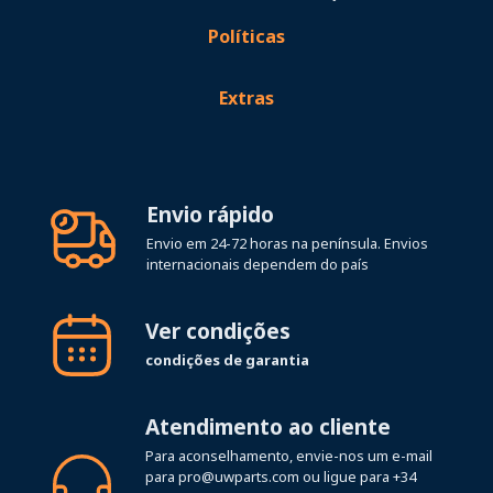
Políticas
Extras
Envio rápido
Envio em 24-72 horas na península. Envios
internacionais dependem do país
Ver condições
condições de garantia
Atendimento ao cliente
Para aconselhamento, envie-nos um e-mail
para
pro@uwparts.com
ou ligue para
+34