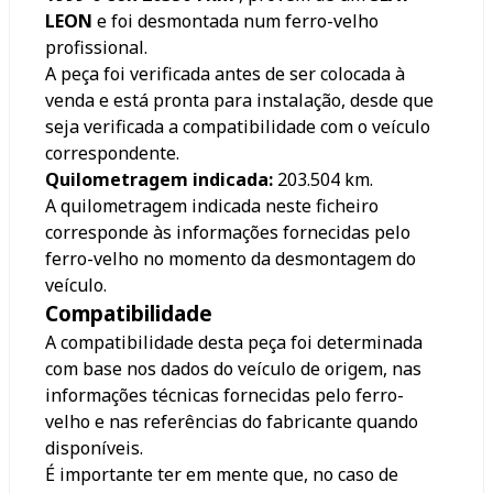
LEON
e foi desmontada num ferro-velho
profissional.
A peça foi verificada antes de ser colocada à
venda e está pronta para instalação, desde que
seja verificada a compatibilidade com o veículo
correspondente.
Quilometragem indicada:
203.504
km.
A quilometragem indicada neste ficheiro
corresponde às informações fornecidas pelo
ferro-velho no momento da desmontagem do
veículo.
Compatibilidade
A compatibilidade desta peça foi determinada
com base nos dados do veículo de origem, nas
informações técnicas fornecidas pelo ferro-
velho e nas referências do fabricante quando
disponíveis.
É importante ter em mente que, no caso de